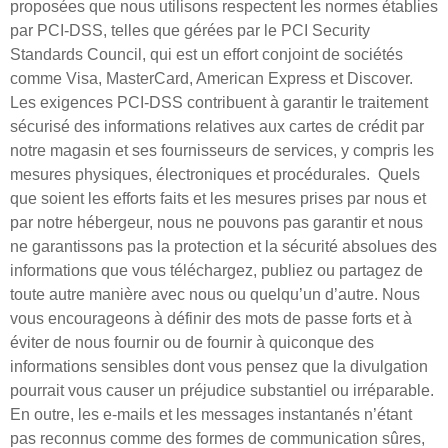
proposées que nous utilisons respectent les normes établies
par PCI-DSS, telles que gérées par le PCI Security
Standards Council, qui est un effort conjoint de sociétés
comme Visa, MasterCard, American Express et Discover.
Les exigences PCI-DSS contribuent à garantir le traitement
sécurisé des informations relatives aux cartes de crédit par
notre magasin et ses fournisseurs de services, y compris les
mesures physiques, électroniques et procédurales. ​ Quels
que soient les efforts faits et les mesures prises par nous et
par notre hébergeur, nous ne pouvons pas garantir et nous
ne garantissons pas la protection et la sécurité absolues des
informations que vous téléchargez, publiez ou partagez de
toute autre manière avec nous ou quelqu’un d’autre. Nous
vous encourageons à définir des mots de passe forts et à
éviter de nous fournir ou de fournir à quiconque des
informations sensibles dont vous pensez que la divulgation
pourrait vous causer un préjudice substantiel ou irréparable.
En outre, les e-mails et les messages instantanés n’étant
pas reconnus comme des formes de communication sûres,