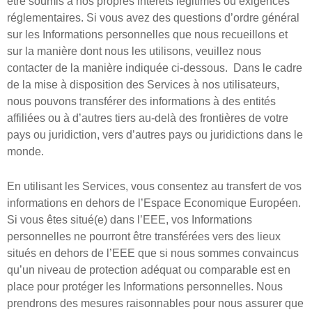
être soumis à nos propres intérêts légitimes ou exigences
réglementaires. Si vous avez des questions d’ordre général
sur les Informations personnelles que nous recueillons et
sur la manière dont nous les utilisons, veuillez nous
contacter de la manière indiquée ci-dessous. ​ Dans le cadre
de la mise à disposition des Services à nos utilisateurs,
nous pouvons transférer des informations à des entités
affiliées ou à d’autres tiers au-delà des frontières de votre
pays ou juridiction, vers d’autres pays ou juridictions dans le
monde.
En utilisant les Services, vous consentez au transfert de vos
informations en dehors de l’Espace Economique Européen. ​
Si vous êtes situé(e) dans l’EEE, vos Informations
personnelles ne pourront être transférées vers des lieux
situés en dehors de l’EEE que si nous sommes convaincus
qu’un niveau de protection adéquat ou comparable est en
place pour protéger les Informations personnelles. Nous
prendrons des mesures raisonnables pour nous assurer que