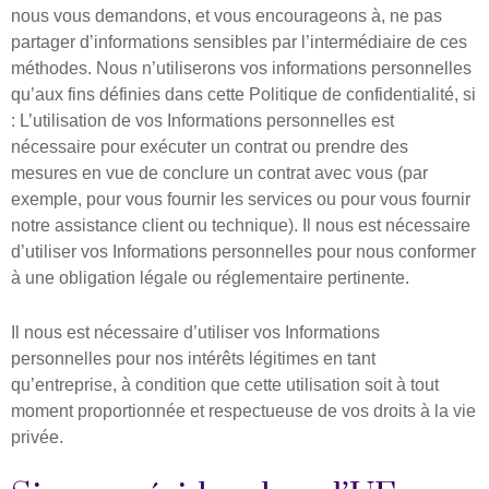
nous vous demandons, et vous encourageons à, ne pas
partager d’informations sensibles par l’intermédiaire de ces
méthodes. Nous n’utiliserons vos informations personnelles
qu’aux fins définies dans cette Politique de confidentialité, si
: L’utilisation de vos Informations personnelles est
nécessaire pour exécuter un contrat ou prendre des
mesures en vue de conclure un contrat avec vous (par
exemple, pour vous fournir les services ou pour vous fournir
notre assistance client ou technique). Il nous est nécessaire
d’utiliser vos Informations personnelles pour nous conformer
à une obligation légale ou réglementaire pertinente.
Il nous est nécessaire d’utiliser vos Informations
personnelles pour nos intérêts légitimes en tant
qu’entreprise, à condition que cette utilisation soit à tout
moment proportionnée et respectueuse de vos droits à la vie
privée. ​