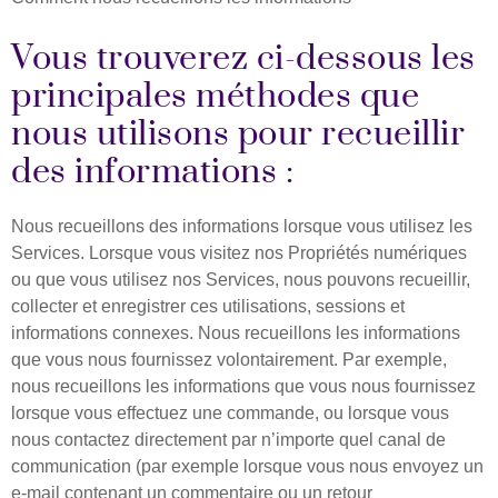
Vous trouverez ci-dessous les
principales méthodes que
nous utilisons pour recueillir
des informations :
Nous recueillons des informations lorsque vous utilisez les
Services. Lorsque vous visitez nos Propriétés numériques
ou que vous utilisez nos Services, nous pouvons recueillir,
collecter et enregistrer ces utilisations, sessions et
informations connexes. Nous recueillons les informations
que vous nous fournissez volontairement. Par exemple,
nous recueillons les informations que vous nous fournissez
lorsque vous effectuez une commande, ou lorsque vous
nous contactez directement par n’importe quel canal de
communication (par exemple lorsque vous nous envoyez un
e-mail contenant un commentaire ou un retour