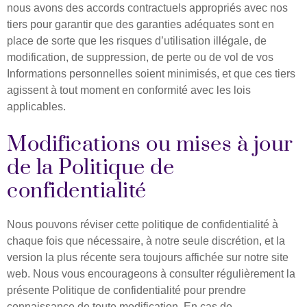
nous avons des accords contractuels appropriés avec nos
tiers pour garantir que des garanties adéquates sont en
place de sorte que les risques d’utilisation illégale, de
modification, de suppression, de perte ou de vol de vos
Informations personnelles soient minimisés, et que ces tiers
agissent à tout moment en conformité avec les lois
applicables. ​ ​
Modifications ou mises à jour
de la Politique de
confidentialité
Nous pouvons réviser cette politique de confidentialité à
chaque fois que nécessaire, à notre seule discrétion, et la
version la plus récente sera toujours affichée sur notre site
web. Nous vous encourageons à consulter régulièrement la
présente Politique de confidentialité pour prendre
connaissance de toute modification. En cas de