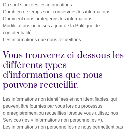
Où sont stockées les informations
Combien de temps sont conservées les informations
Comment nous protégeons les informations
Modifications ou mises à jour de la Politique de
confidentialité
Les informations que nous recueillons
Vous trouverez ci-dessous les
différents types
d’informations que nous
pouvons recueillir.
Les informations non identifiées et non identifiables, qui
peuvent être fournies par vous lors du processus
d’enregistrement ou recueillies lorsque vous utilisez nos
Services (les « Informations non personnelles »).
Les informations non personnelles ne nous permettent pas