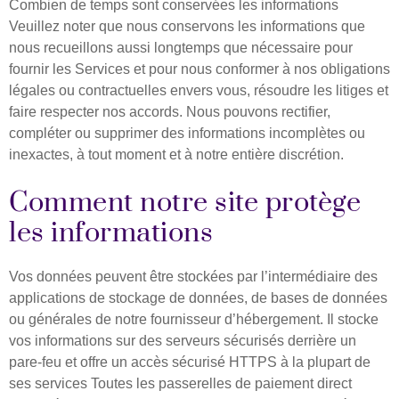
Combien de temps sont conservées les informations
Veuillez noter que nous conservons les informations que
nous recueillons aussi longtemps que nécessaire pour
fournir les Services et pour nous conformer à nos obligations
légales ou contractuelles envers vous, résoudre les litiges et
faire respecter nos accords. Nous pouvons rectifier,
compléter ou supprimer des informations incomplètes ou
inexactes, à tout moment et à notre entière discrétion. ​
Comment notre site protège
les informations
Vos données peuvent être stockées par l’intermédiaire des
applications de stockage de données, de bases de données
ou générales de notre fournisseur d’hébergement. Il stocke
vos informations sur des serveurs sécurisés derrière un
pare-feu et offre un accès sécurisé HTTPS à la plupart de
ses services Toutes les passerelles de paiement direct