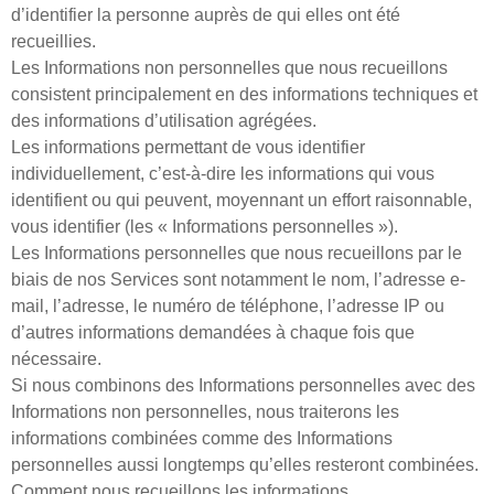
d’identifier la personne auprès de qui elles ont été
recueillies.
Les Informations non personnelles que nous recueillons
consistent principalement en des informations techniques et
des informations d’utilisation agrégées.
Les informations permettant de vous identifier
individuellement, c’est-à-dire les informations qui vous
identifient ou qui peuvent, moyennant un effort raisonnable,
vous identifier (les « Informations personnelles »).
Les Informations personnelles que nous recueillons par le
biais de nos Services sont notamment le nom, l’adresse e-
mail, l’adresse, le numéro de téléphone, l’adresse IP ou
d’autres informations demandées à chaque fois que
nécessaire.
Si nous combinons des Informations personnelles avec des
Informations non personnelles, nous traiterons les
informations combinées comme des Informations
personnelles aussi longtemps qu’elles resteront combinées.
Comment nous recueillons les informations