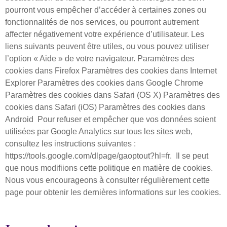
pourront vous empêcher d’accéder à certaines zones ou
fonctionnalités de nos services, ou pourront autrement
affecter négativement votre expérience d’utilisateur. Les
liens suivants peuvent être utiles, ou vous pouvez utiliser
l’option « Aide » de votre navigateur. Paramètres des
cookies dans Firefox Paramètres des cookies dans Internet
Explorer Paramètres des cookies dans Google Chrome
Paramètres des cookies dans Safari (OS X) Paramètres des
cookies dans Safari (iOS) Paramètres des cookies dans
Android ​ Pour refuser et empêcher que vos données soient
utilisées par Google Analytics sur tous les sites web,
consultez les instructions suivantes :
https://tools.google.com/dlpage/gaoptout?hl=fr. ​ Il se peut
que nous modifiions cette politique en matière de cookies.
Nous vous encourageons à consulter régulièrement cette
page pour obtenir les dernières informations sur les cookies.