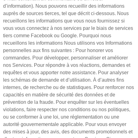
d’information). Nous pouvons recueillir des informations
auprès de sources tierces, tel que décrit ci-dessous. Nous
recueillons les informations que vous nous fournissez si
vous vous connectez à nos services par le biais de services
tiers comme Facebook ou Google. Pourquoi nous
recueillons les informations Nous utilisons vos Informations
personnelles aux fins suivantes : Pour honorer vos
commandes. Pour développer, personnaliser et améliorer
nos Services. Pour répondre à vos réactions, demandes et
requêtes et vous apporter notre assistance. Pour analyser
les schémas de demande et d’utilisation. À d’autres fins
internes, de recherche ou de statistiques. Pour renforcer nos
capacités en matière de sécurité des données et de
prévention de la fraude. Pour enquêter sur les éventuelles
violations, faire respecter nos conditions ou nos politiques,
ou se conformer à une loi, une réglementation ou une
autorité gouvernementale applicable. Pour vous envoyer
des mises à jour, des avis, des documents promotionnels et