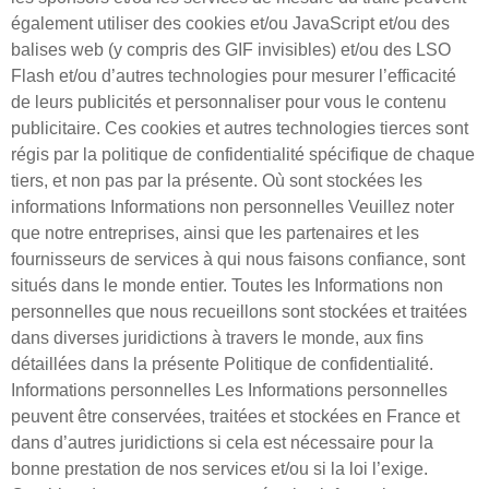
également utiliser des cookies et/ou JavaScript et/ou des
balises web (y compris des GIF invisibles) et/ou des LSO
Flash et/ou d’autres technologies pour mesurer l’efficacité
de leurs publicités et personnaliser pour vous le contenu
publicitaire. Ces cookies et autres technologies tierces sont
régis par la politique de confidentialité spécifique de chaque
tiers, et non pas par la présente. Où sont stockées les
informations Informations non personnelles Veuillez noter
que notre entreprises, ainsi que les partenaires et les
fournisseurs de services à qui nous faisons confiance, sont
situés dans le monde entier. Toutes les Informations non
personnelles que nous recueillons sont stockées et traitées
dans diverses juridictions à travers le monde, aux fins
détaillées dans la présente Politique de confidentialité. ​
Informations personnelles Les Informations personnelles
peuvent être conservées, traitées et stockées en France et
dans d’autres juridictions si cela est nécessaire pour la
bonne prestation de nos services et/ou si la loi l’exige.