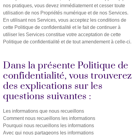
nos pratiques, vous devez immédiatement et cesser toute
utilisation de nos Propriétés numérique et de nos Services.
En utilisant nos Services, vous acceptez les conditions de
cette Politique de confidentialité et le fait de continuer à
utiliser les Services constitue votre acceptation de cette
Politique de confidentialité et de tout amendement à celle-ci.
Dans la présente Politique de
confidentialité, vous trouverez
des explications sur les
questions suivantes : ​
Les informations que nous recueillons
Comment nous recueillons les informations
Pourquoi nous recueillons les informations
Avec qui nous partageons les informations