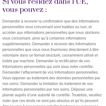
Si vous résidez dans l’UE,
vous pouvez :
Demander à recevoir la confirmation que des Informations
personnelles vous concernant sont traitées ou non, et
accéder aux informations personnelles que nous stockons
vous concernant, ainsi qu’à certaines informations
supplémentaires. Demander à recevoir des Informations
personnelles que vous nous fournissez directement à titre
volontaire dans un format structuré, couramment utilisé et
lisible par machine. Demander la rectification de vos
Informations personnelles qui sont sous notre contrôle.
Demander l’effacement de vos Informations personnelles.
Vous opposer au traitement des données personnelles par
nos soins. Demander la limitation du traitement de vos
Informations personnelles par nos soins. Déposer une
plainte auprès d’une autorité de contrôle. Toutefois, veuillez
noter que ces droits ne sont pas absolus et qu’ils peuvent