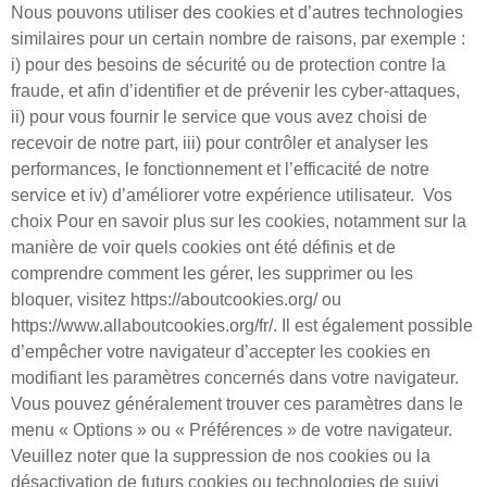
Nous pouvons utiliser des cookies et d’autres technologies
similaires pour un certain nombre de raisons, par exemple :
i) pour des besoins de sécurité ou de protection contre la
fraude, et afin d’identifier et de prévenir les cyber-attaques,
ii) pour vous fournir le service que vous avez choisi de
recevoir de notre part, iii) pour contrôler et analyser les
performances, le fonctionnement et l’efficacité de notre
service et iv) d’améliorer votre expérience utilisateur. ​ Vos
choix Pour en savoir plus sur les cookies, notamment sur la
manière de voir quels cookies ont été définis et de
comprendre comment les gérer, les supprimer ou les
bloquer, visitez https://aboutcookies.org/ ou
https://www.allaboutcookies.org/fr/. Il est également possible
d’empêcher votre navigateur d’accepter les cookies en
modifiant les paramètres concernés dans votre navigateur.
Vous pouvez généralement trouver ces paramètres dans le
menu « Options » ou « Préférences » de votre navigateur.
Veuillez noter que la suppression de nos cookies ou la
désactivation de futurs cookies ou technologies de suivi