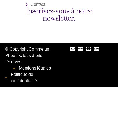
Contact
Inscrivez-vous à notre
newsletter.
© Copyright Comme un
Phoenix, tous droits
réservés
Mentions légales
Politique de
confidentialité