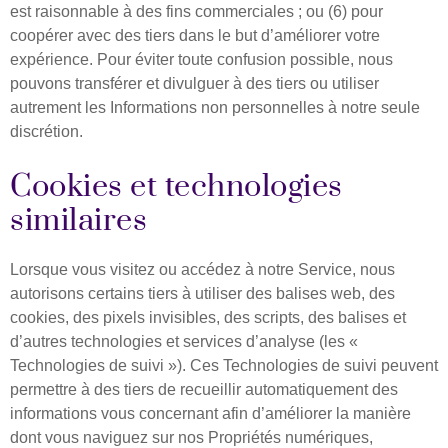
est raisonnable à des fins commerciales ; ou (6) pour
coopérer avec des tiers dans le but d’améliorer votre
expérience. Pour éviter toute confusion possible, nous
pouvons transférer et divulguer à des tiers ou utiliser
autrement les Informations non personnelles à notre seule
discrétion. ​
Cookies et technologies
similaires
Lorsque vous visitez ou accédez à notre Service, nous
autorisons certains tiers à utiliser des balises web, des
cookies, des pixels invisibles, des scripts, des balises et
d’autres technologies et services d’analyse (les «
Technologies de suivi »). Ces Technologies de suivi peuvent
permettre à des tiers de recueillir automatiquement des
informations vous concernant afin d’améliorer la manière
dont vous naviguez sur nos Propriétés numériques,