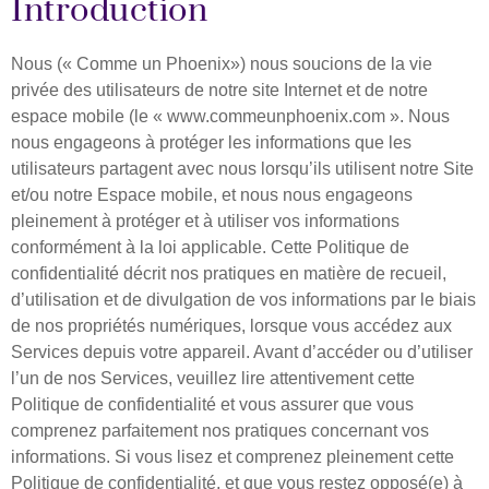
Introduction
Nous (« Comme un Phoenix») nous soucions de la vie
privée des utilisateurs de notre site Internet et de notre
espace mobile (le « www.commeunphoenix.com ». Nous
nous engageons à protéger les informations que les
utilisateurs partagent avec nous lorsqu’ils utilisent notre Site
et/ou notre Espace mobile, et nous nous engageons
pleinement à protéger et à utiliser vos informations
conformément à la loi applicable. Cette Politique de
confidentialité décrit nos pratiques en matière de recueil,
d’utilisation et de divulgation de vos informations par le biais
de nos propriétés numériques, lorsque vous accédez aux
Services depuis votre appareil. Avant d’accéder ou d’utiliser
l’un de nos Services, veuillez lire attentivement cette
Politique de confidentialité et vous assurer que vous
comprenez parfaitement nos pratiques concernant vos
informations. Si vous lisez et comprenez pleinement cette
Politique de confidentialité, et que vous restez opposé(e) à