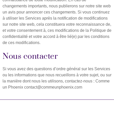
changements importants, nous publierons sur notre site web
un avis pour annoncer ces changements. Si vous continuez
à utiliser les Services après la notification de modifications
sur notre site web, cela constituera votre reconnaissance de,
et votre consentement à, ces modifications de la Politique de
confidentialité et votre accord à être lié(e) par les conditions
de ces modifications. ​ ​
Nous contacter
Si vous avez des questions d’ordre général sur les Services
ou les informations que nous recueillons à votre sujet, ou sur
la manière dont nous les utilisons, contactez-nous : Comme
un Phoenix contact@commeunphoenix.com